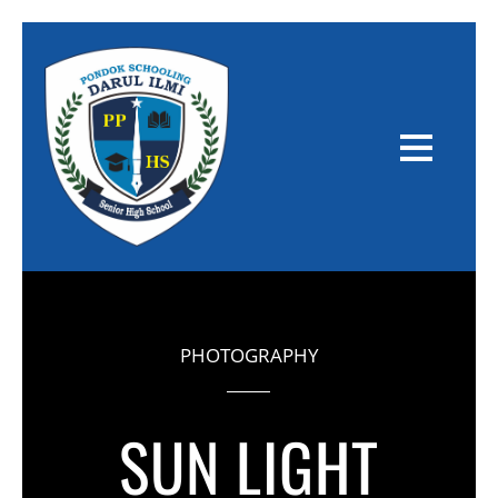
PHOTOGRAPHY
SUN LIGHT