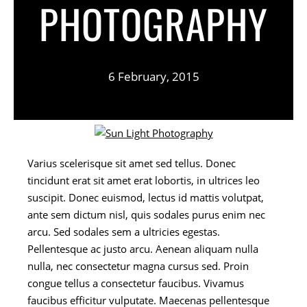
PHOTOGRAPHY
6 February, 2015
Varius scelerisque sit amet sed tellus. Donec
tincidunt erat sit amet erat lobortis, in ultrices leo
suscipit. Donec euismod, lectus id mattis volutpat,
ante sem dictum nisl, quis sodales purus enim nec
arcu. Sed sodales sem a ultricies egestas.
Pellentesque ac justo arcu. Aenean aliquam nulla
nulla, nec consectetur magna cursus sed. Proin
congue tellus a consectetur faucibus. Vivamus
faucibus efficitur vulputate. Maecenas pellentesque