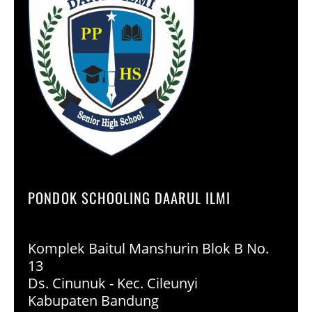
PONDOK SCHOOLING DAARUL ILMI
Komplek Baitul Manshurin Blok B No.
13
Ds. Cinunuk - Kec. Cileunyi
Kabupaten Bandung