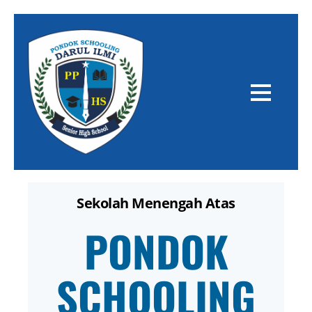
Sekolah Menengah Atas
PONDOK
SCHOOLING