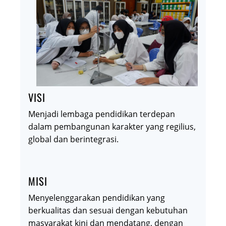
VISI
Menjadi lembaga pendidikan terdepan
dalam pembangunan karakter yang regilius,
global dan berintegrasi.
MISI
Menyelenggarakan pendidikan yang
berkualitas dan sesuai dengan kebutuhan
masyarakat kini dan mendatang, dengan