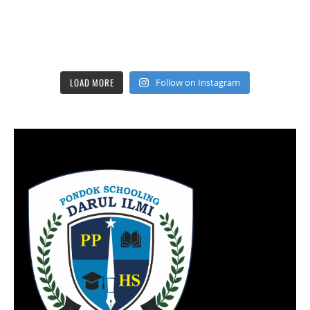
LOAD MORE
Follow on Instagram