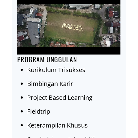
PROGRAM UNGGULAN
Kurikulum Trisukses
Bimbingan Karir
Project Based Learning
Fieldtrip
Keterampilan Khusus