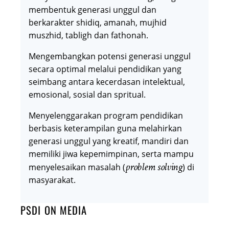
membentuk generasi unggul dan
berkarakter shidiq, amanah, mujhid
muszhid, tabligh dan fathonah.
Mengembangkan potensi generasi unggul
secara optimal melalui pendidikan yang
seimbang antara kecerdasan intelektual,
emosional, sosial dan spritual.
Menyelenggarakan program pendidikan
berbasis keterampilan guna melahirkan
generasi unggul yang kreatif, mandiri dan
memiliki jiwa kepemimpinan, serta mampu
problem solving
menyelesaikan masalah (
) di
masyarakat.
PSDI ON MEDIA