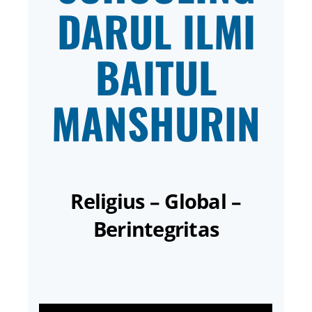
DARUL ILMI
BAITUL
MANSHURIN
Religius – Global –
Berintegritas